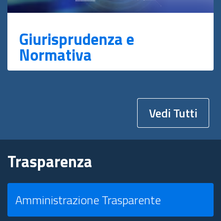
Giurisprudenza e
Normativa
Vedi Tutti
Trasparenza
Amministrazione Trasparente