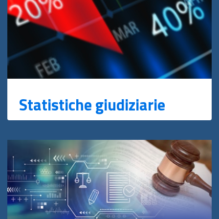
Statistiche giudiziarie