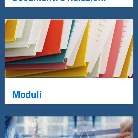
Moduli