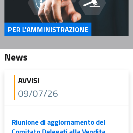
PER L'AMMINISTRAZIONE
Servizi Per l'Amministrazione
News
AVVISI
09/07/26
Riunione di aggiornamento del
Comitato Delegati alla Vendita