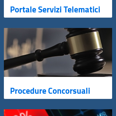
Portale Servizi Telematici
Procedure Concorsuali