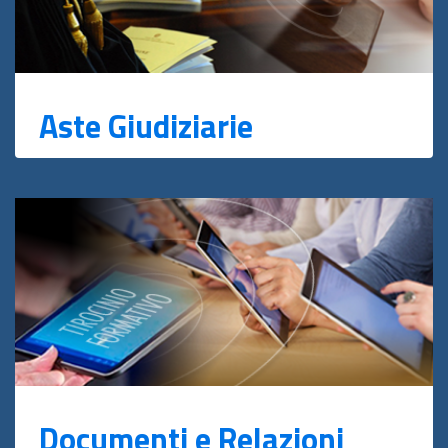
Aste Giudiziarie
Documenti e Relazioni