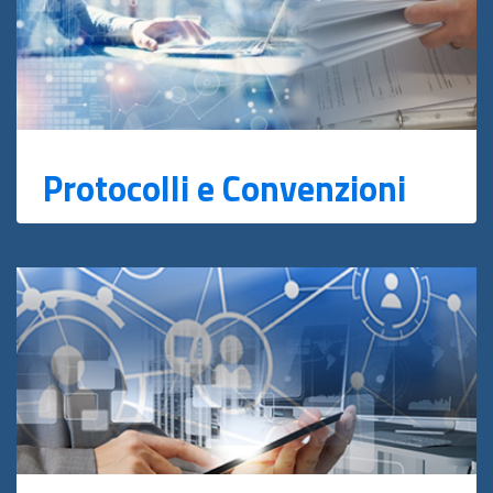
Protocolli e Convenzioni