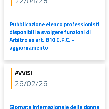
22/04/26
Pubblicazione elenco professionisti
disponibili a svolgere funzioni di
Arbitro ex art. 810 C.P.C. -
aggiornamento
AVVISI
26/02/26
Giornata internazionale della donna