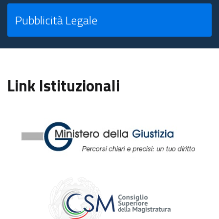
Pubblicità Legale
Link Istituzionali