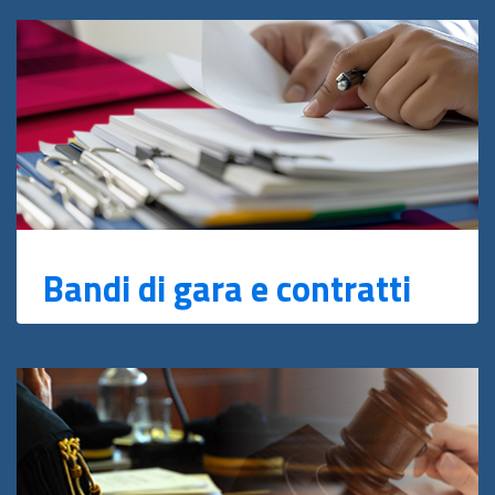
Bandi di gara e contratti