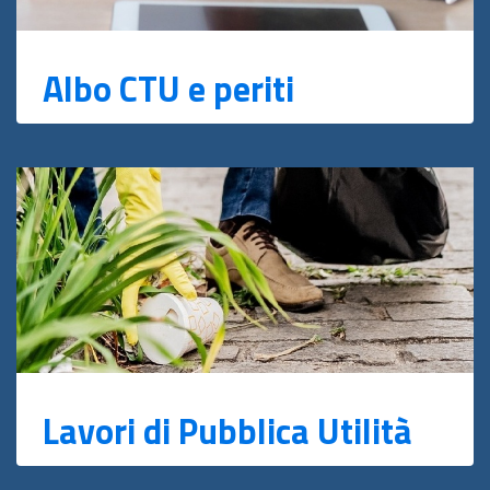
Albo CTU e periti
Lavori di Pubblica Utilità