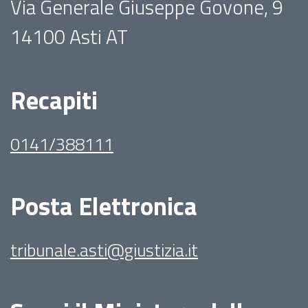
Via Generale Giuseppe Govone, 9
14100 Asti AT
Recapiti
0141/388111
Posta Elettronica
tribunale.asti@giustizia.it