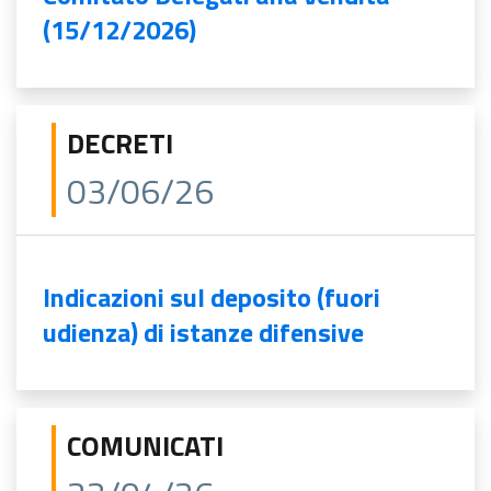
(15/12/2026)
DECRETI
03/06/26
Indicazioni sul deposito (fuori
udienza) di istanze difensive
COMUNICATI