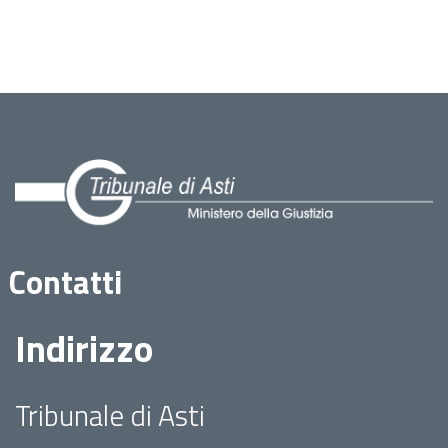
Contatti
Indirizzo
Tribunale di Asti