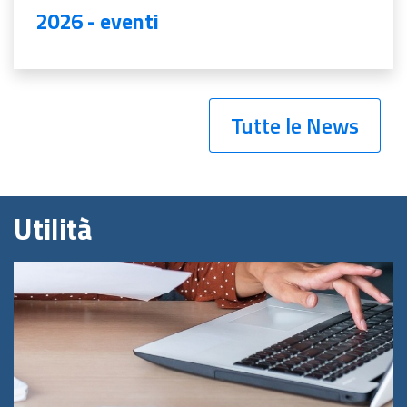
2026 - eventi
Tutte le News
Utilità