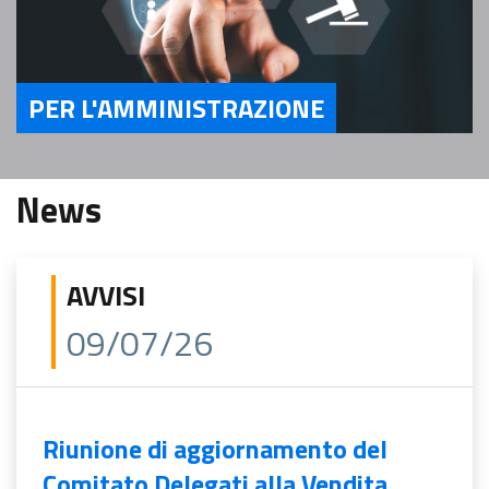
PER L'AMMINISTRAZIONE
Servizi Per l'Amministrazione
News
AVVISI
09/07/26
Riunione di aggiornamento del
Comitato Delegati alla Vendita