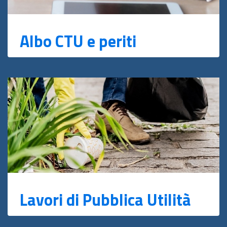
Albo CTU e periti
Lavori di Pubblica Utilità