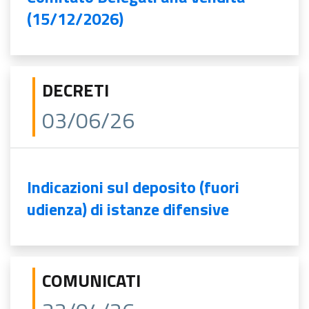
(15/12/2026)
DECRETI
03/06/26
Indicazioni sul deposito (fuori
udienza) di istanze difensive
COMUNICATI