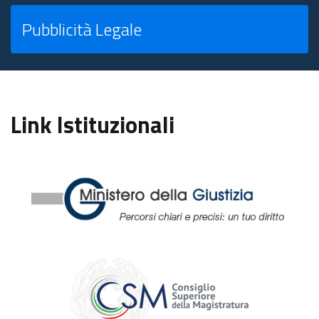
Pubblicità Legale
Link Istituzionali