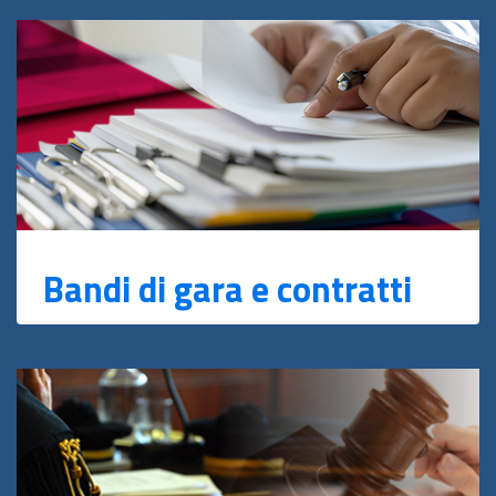
Bandi di gara e contratti