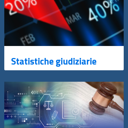
Statistiche giudiziarie