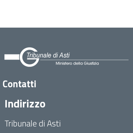
Contatti
Indirizzo
Tribunale di Asti