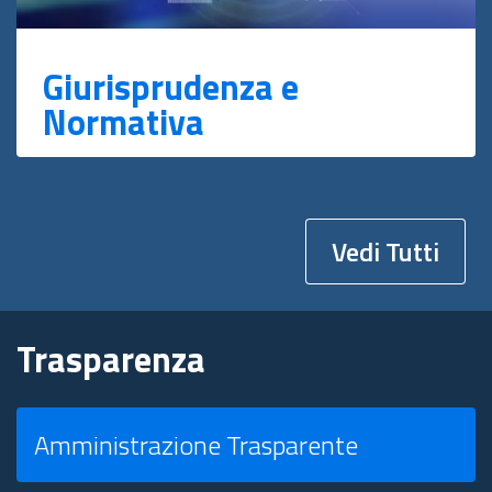
Giurisprudenza e
Normativa
Vedi Tutti
Trasparenza
Amministrazione Trasparente