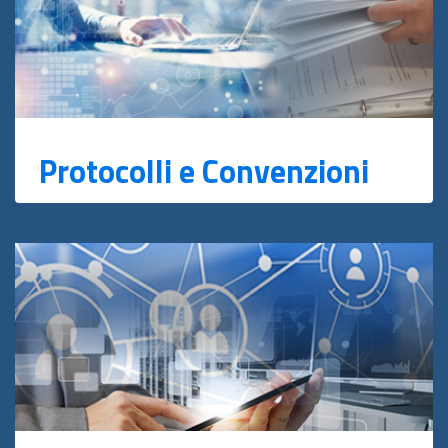
Protocolli e Convenzioni