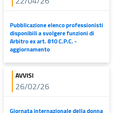
22/04/26
Pubblicazione elenco professionisti
disponibili a svolgere funzioni di
Arbitro ex art. 810 C.P.C. -
aggiornamento
AVVISI
26/02/26
Giornata internazionale della donna