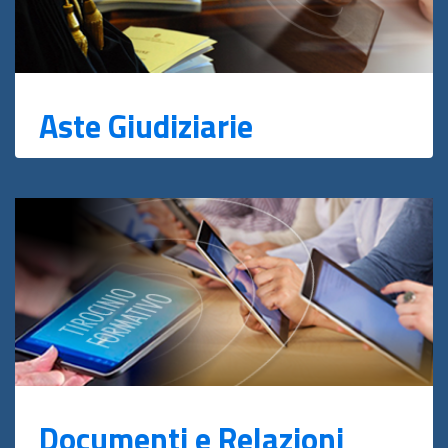
Aste Giudiziarie
Documenti e Relazioni