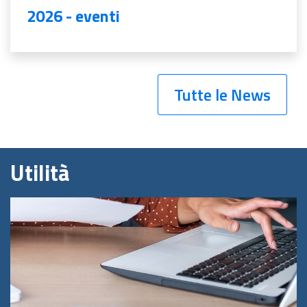
2026 - eventi
Tutte le News
Utilità