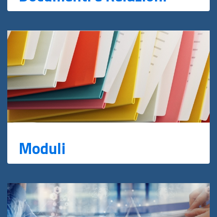
Moduli