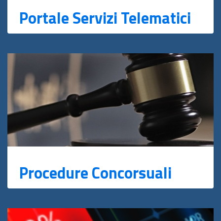
Portale Servizi Telematici
Procedure Concorsuali