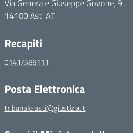
Via Generale Giuseppe Govone, 9
14100 Asti AT
Recapiti
0141/388111
Posta Elettronica
tribunale.asti@giustizia.it