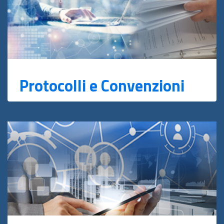
Protocolli e Convenzioni