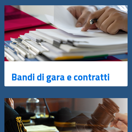
Bandi di gara e contratti