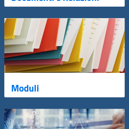
Moduli