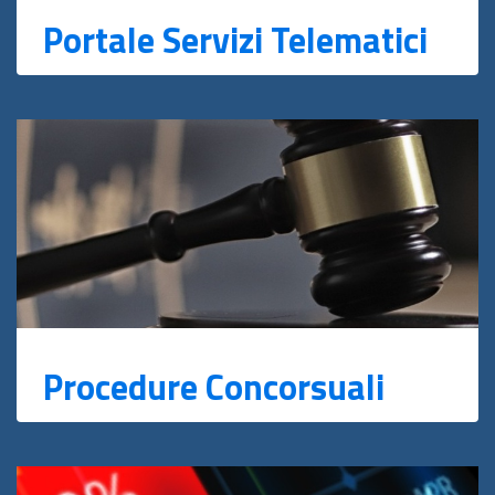
Portale Servizi Telematici
Procedure Concorsuali