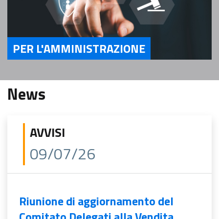
PER L'AMMINISTRAZIONE
Servizi Per l'Amministrazione
News
AVVISI
09/07/26
Riunione di aggiornamento del
Comitato Delegati alla Vendita