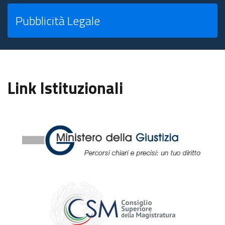
Pubblicità Legale
Link Istituzionali