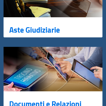
Aste Giudiziarie
Documenti e Relazioni