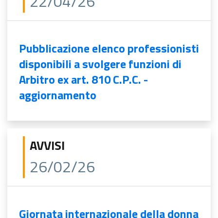
22/04/26
Pubblicazione elenco professionisti
disponibili a svolgere funzioni di
Arbitro ex art. 810 C.P.C. -
aggiornamento
AVVISI
26/02/26
Giornata internazionale della donna