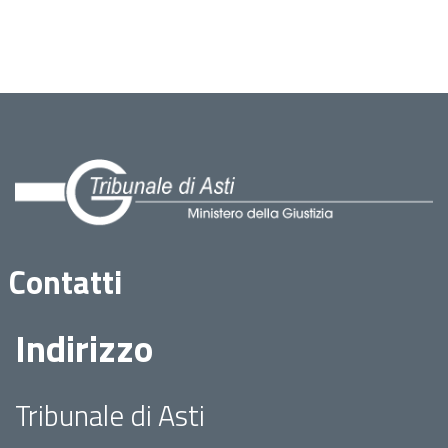
Contatti
Indirizzo
Tribunale di Asti