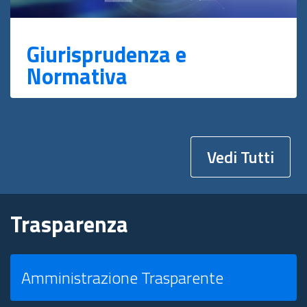
Giurisprudenza e
Normativa
Vedi Tutti
Trasparenza
Amministrazione Trasparente