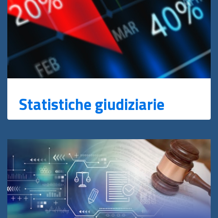
Statistiche giudiziarie