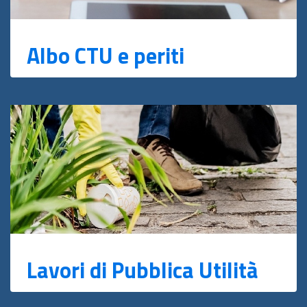
Albo CTU e periti
Lavori di Pubblica Utilità