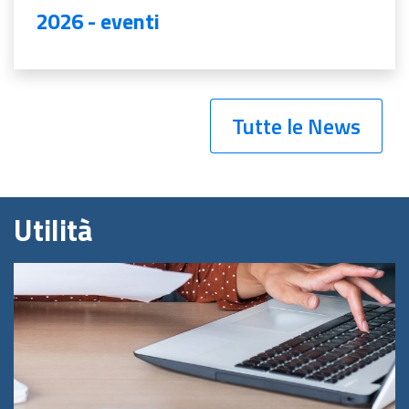
2026 - eventi
Tutte le News
Utilità