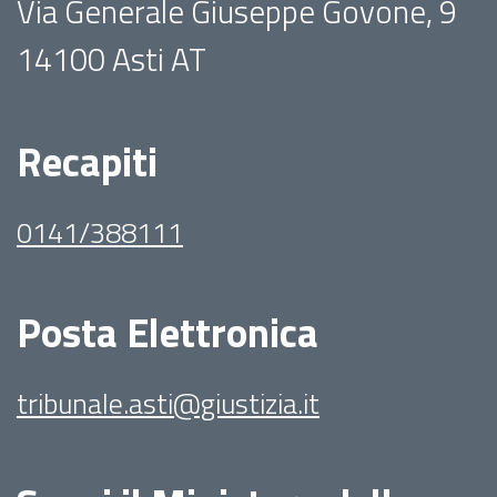
Via Generale Giuseppe Govone, 9
14100 Asti AT
Recapiti
0141/388111
Posta Elettronica
tribunale.asti@giustizia.it