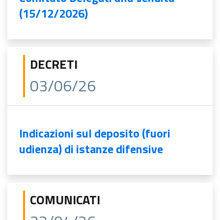
(15/12/2026)
DECRETI
03/06/26
Indicazioni sul deposito (fuori
udienza) di istanze difensive
COMUNICATI