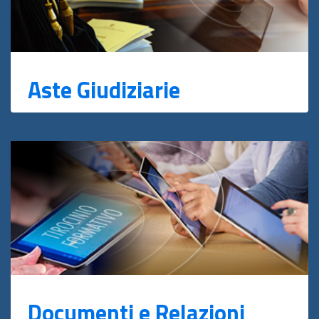
Aste Giudiziarie
Documenti e Relazioni