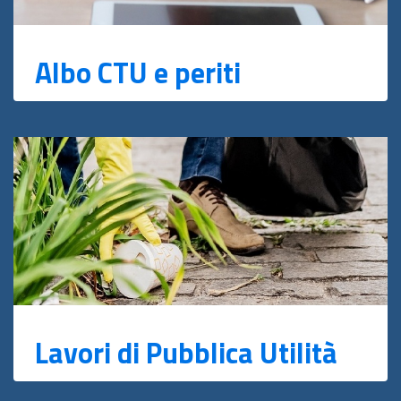
Albo CTU e periti
Lavori di Pubblica Utilità