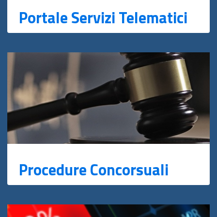
Portale Servizi Telematici
Procedure Concorsuali