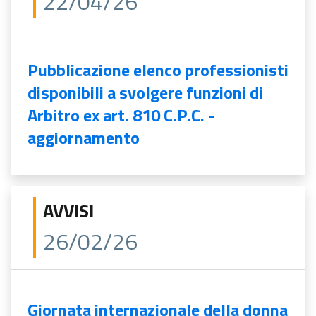
22/04/26
Pubblicazione elenco professionisti
disponibili a svolgere funzioni di
Arbitro ex art. 810 C.P.C. -
aggiornamento
AVVISI
26/02/26
Giornata internazionale della donna