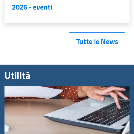
2026 - eventi
Tutte le News
Utilità