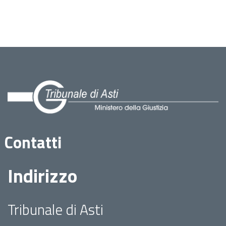
Contatti
Indirizzo
Tribunale di Asti