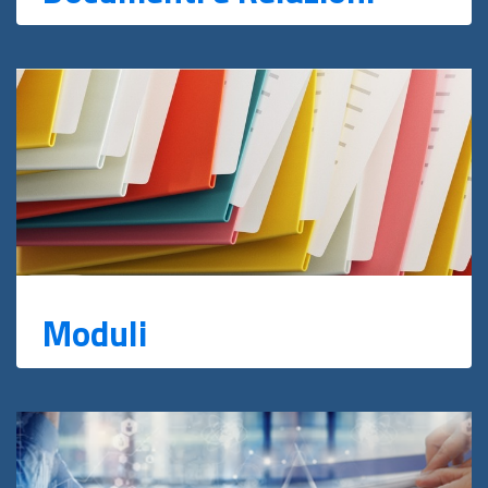
Moduli