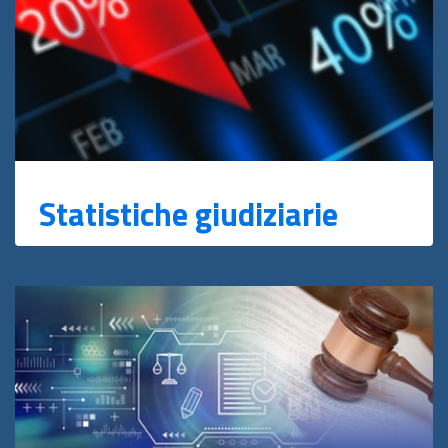
Statistiche giudiziarie