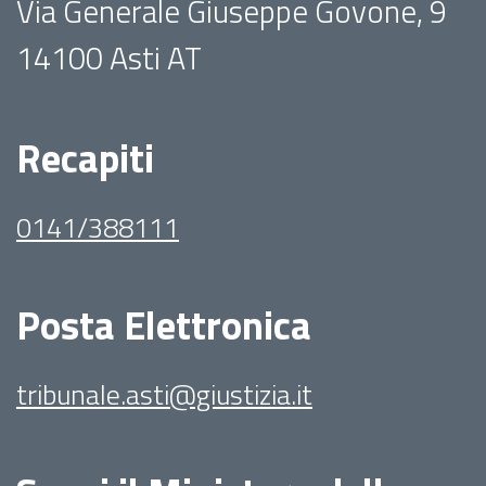
Via Generale Giuseppe Govone, 9
14100 Asti AT
Recapiti
0141/388111
Posta Elettronica
tribunale.asti@giustizia.it