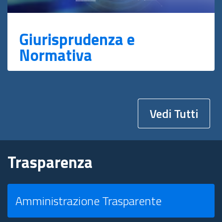
Giurisprudenza e
Normativa
Vedi Tutti
Trasparenza
Amministrazione Trasparente