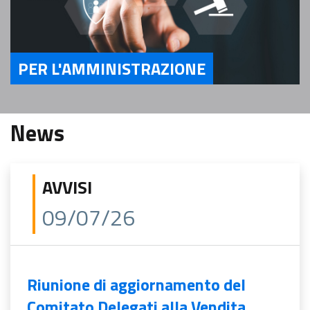
PER L'AMMINISTRAZIONE
Servizi Per l'Amministrazione
News
AVVISI
09/07/26
Riunione di aggiornamento del
Comitato Delegati alla Vendita