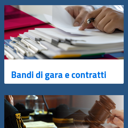
Bandi di gara e contratti