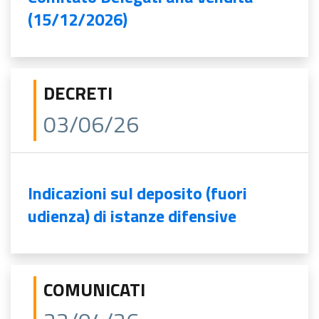
(15/12/2026)
DECRETI
03/06/26
Indicazioni sul deposito (fuori
udienza) di istanze difensive
COMUNICATI