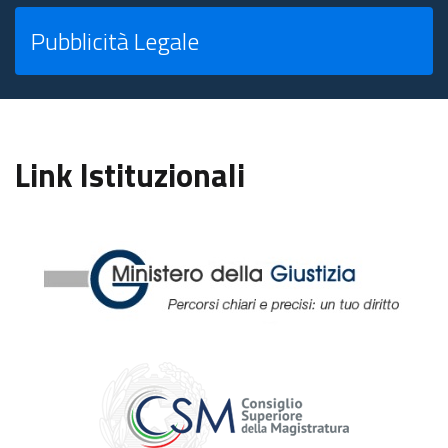
Pubblicità Legale
Link Istituzionali