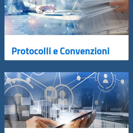
Protocolli e Convenzioni