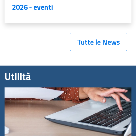
2026 - eventi
Tutte le News
Utilità