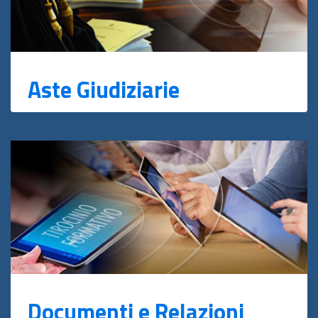
Aste Giudiziarie
Documenti e Relazioni