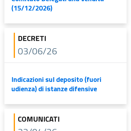
(15/12/2026)
DECRETI
03/06/26
Indicazioni sul deposito (fuori
udienza) di istanze difensive
COMUNICATI