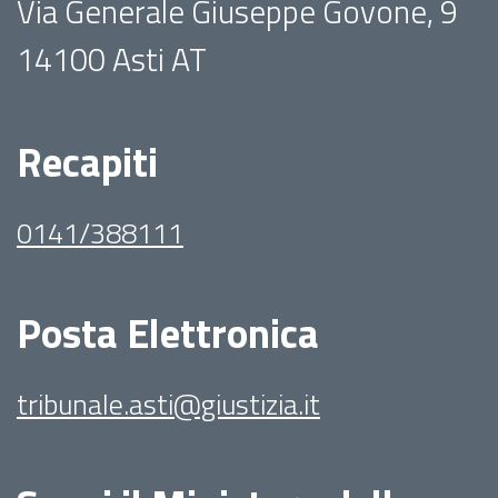
Via Generale Giuseppe Govone, 9
14100 Asti AT
Recapiti
0141/388111
Posta Elettronica
tribunale.asti@giustizia.it