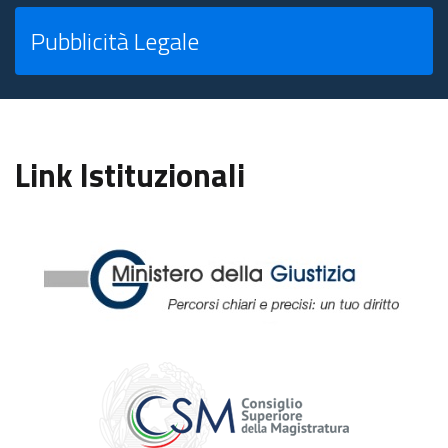
Pubblicità Legale
Link Istituzionali