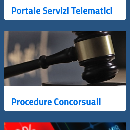
Portale Servizi Telematici
Procedure Concorsuali