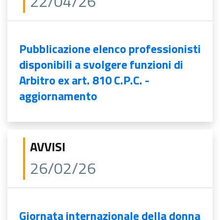
22/04/26
Pubblicazione elenco professionisti
disponibili a svolgere funzioni di
Arbitro ex art. 810 C.P.C. -
aggiornamento
AVVISI
26/02/26
Giornata internazionale della donna