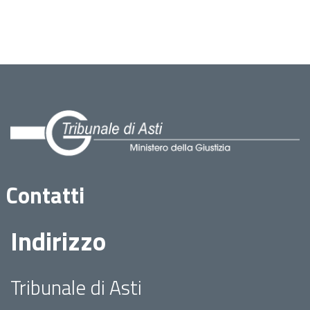
Contatti
Indirizzo
Tribunale di Asti