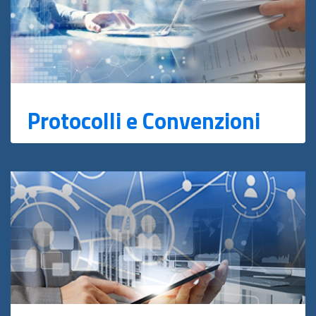
Protocolli e Convenzioni