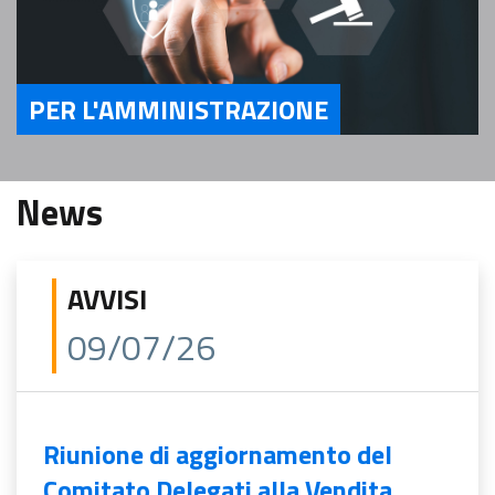
PER L'AMMINISTRAZIONE
Servizi Per l'Amministrazione
News
AVVISI
09/07/26
Riunione di aggiornamento del
Comitato Delegati alla Vendita