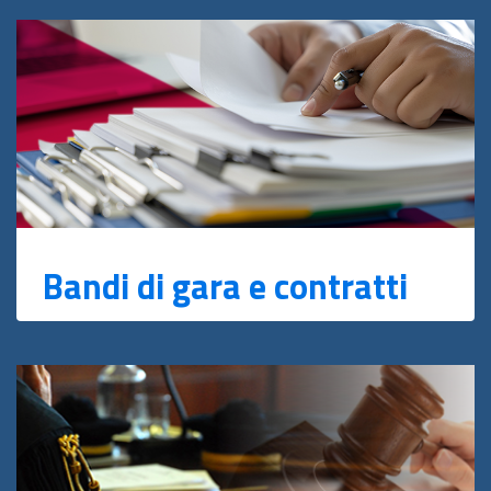
Bandi di gara e contratti