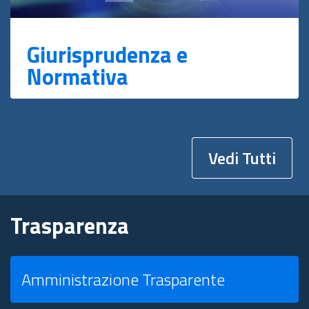
Giurisprudenza e
Normativa
Vedi Tutti
Trasparenza
Amministrazione Trasparente