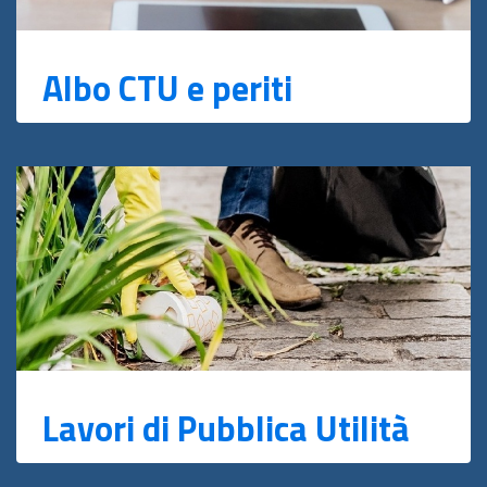
Albo CTU e periti
Lavori di Pubblica Utilità