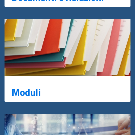
Moduli