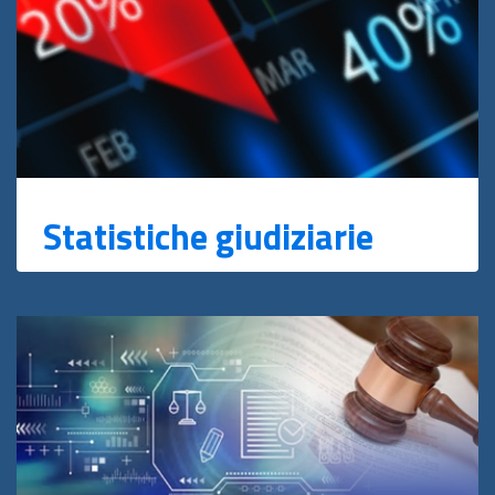
Statistiche giudiziarie