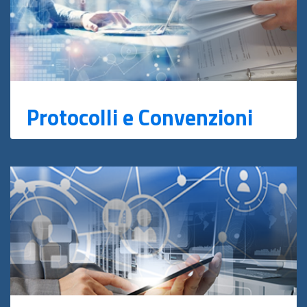
Protocolli e Convenzioni