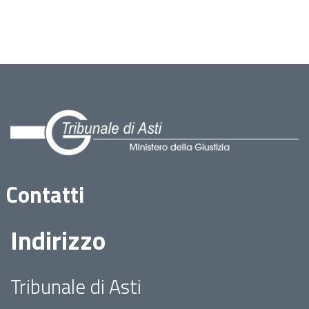
Contatti
Indirizzo
Tribunale di Asti