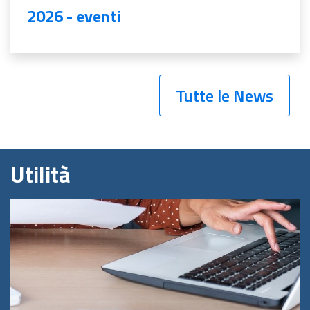
2026 - eventi
Tutte le News
Utilità