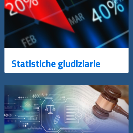
Statistiche giudiziarie