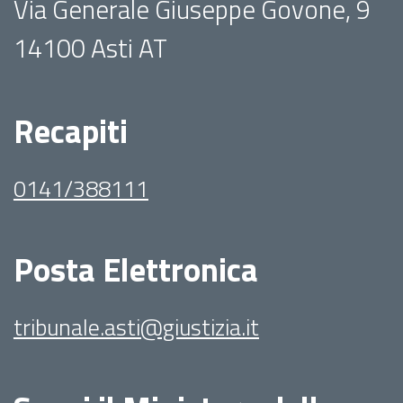
Via Generale Giuseppe Govone, 9
14100 Asti AT
Recapiti
0141/388111
Posta Elettronica
tribunale.asti@giustizia.it