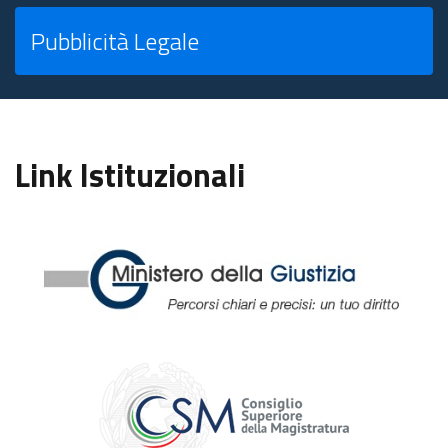
Pubblicità Legale
Link Istituzionali