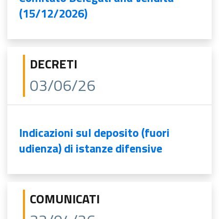
(15/12/2026)
DECRETI
03/06/26
Indicazioni sul deposito (fuori
udienza) di istanze difensive
COMUNICATI