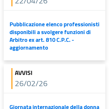
22/04/26
Pubblicazione elenco professionisti
disponibili a svolgere funzioni di
Arbitro ex art. 810 C.P.C. -
aggiornamento
AVVISI
26/02/26
Giornata internazionale della donna