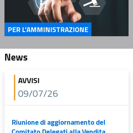
PER L'AMMINISTRAZIONE
Servizi Per l'Amministrazione
News
AVVISI
09/07/26
Riunione di aggiornamento del
Comitato Delegati alla Vendita