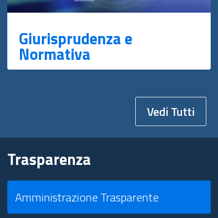
Giurisprudenza e
Normativa
Vedi Tutti
Trasparenza
Amministrazione Trasparente