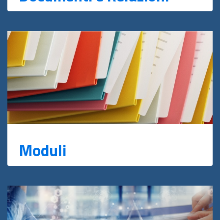
Moduli