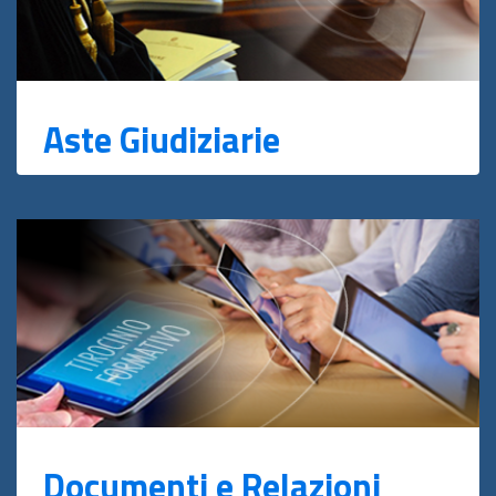
Aste Giudiziarie
Documenti e Relazioni