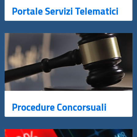
Portale Servizi Telematici
Procedure Concorsuali