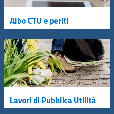
Albo CTU e periti
Lavori di Pubblica Utilità