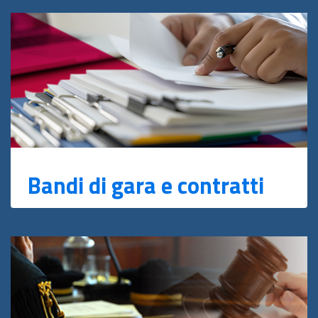
Bandi di gara e contratti